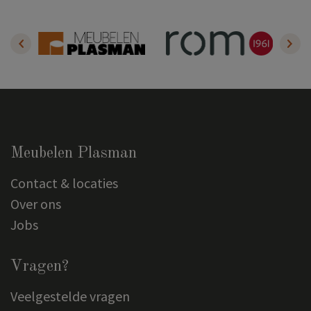
Meubelen Plasman
Contact & locaties
Over ons
Jobs
Vragen?
Veelgestelde vragen