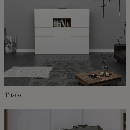
Titolo