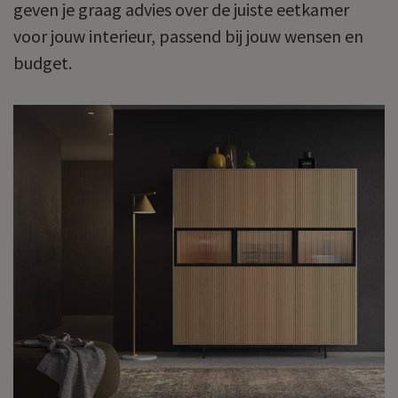
geven je graag advies over de juiste eetkamer
voor jouw interieur, passend bij jouw wensen en
budget.