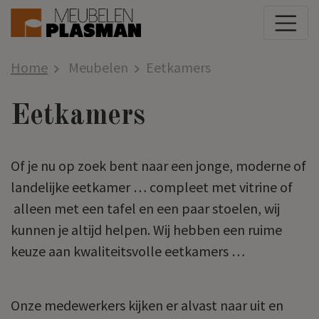
Home
Meubelen
Eetkamers
Eetkamers
Of je nu op zoek bent naar een jonge, moderne of
landelijke eetkamer … compleet met vitrine of
alleen met een tafel en een paar stoelen, wij
kunnen je altijd helpen. Wij hebben een ruime
keuze aan kwaliteitsvolle eetkamers …
Onze medewerkers kijken er alvast naar uit en