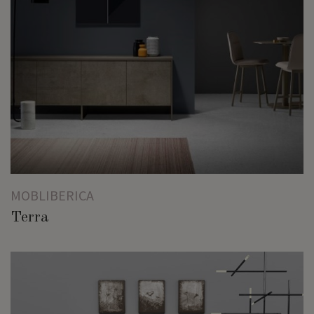
MOBLIBERICA
Terra