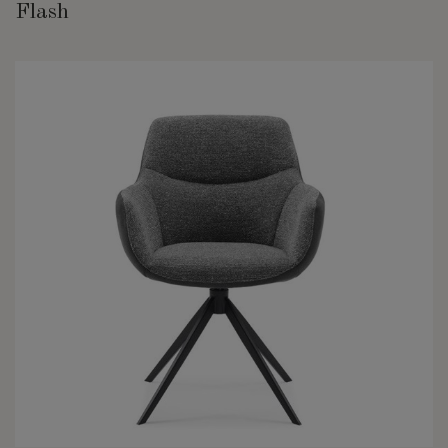
Flash