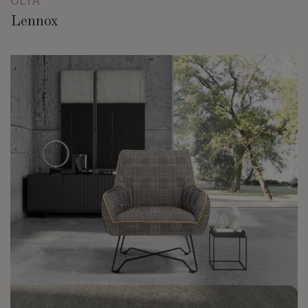
Lennox