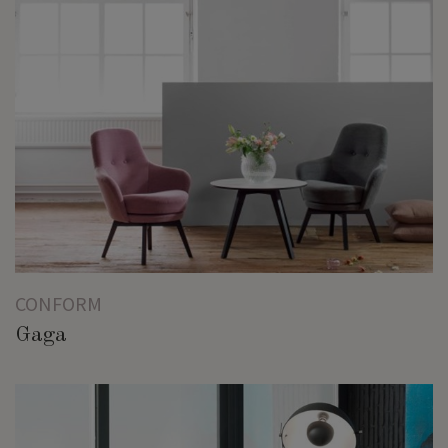
CONFORM
Gaga