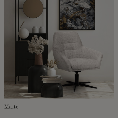
Maite