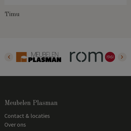
Timu
Meubelen Plasman
Contact & locaties
Over ons