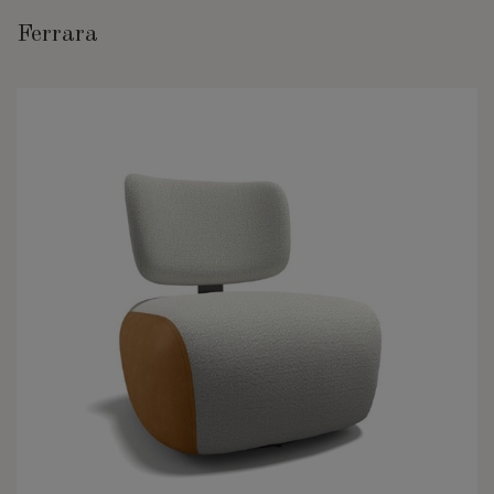
Ferrara