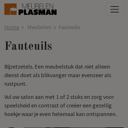
Home
Meubelen
Fauteuils
Fauteuils
Bijzetzetels. Een meubelstuk dat niet alleen
dienst doet als blikvanger maar evenzeer als
rustpunt.
Vul uw salon aan met 1 of 2 stuks en zorg voor
speelsheid en contrast of creëer een gezellig
hoekje waar je even helemaal kan ontspannen.