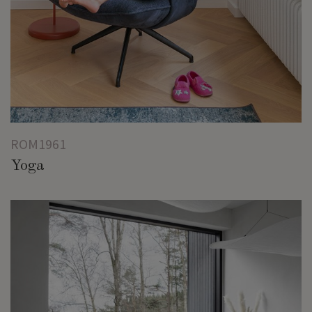
ROM1961
Yoga