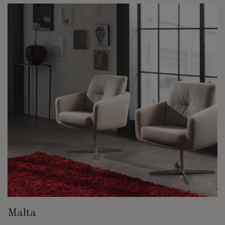
Malta