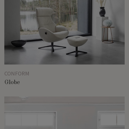
CONFORM
Globe