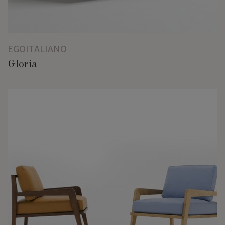
EGOITALIANO
Gloria