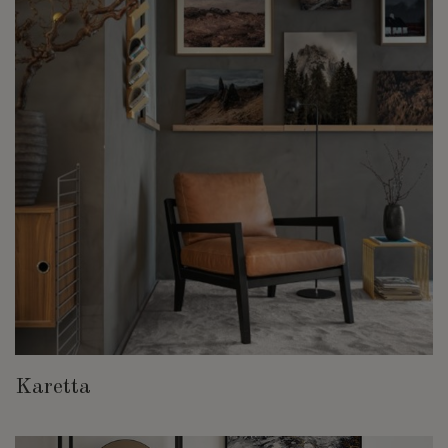
Karetta