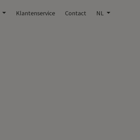
t
Klantenservice
Contact
NL