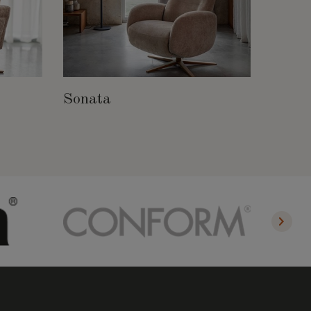
Sonata