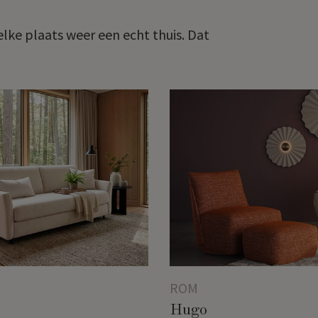
lke plaats weer een echt thuis. Dat
ROM
Hugo