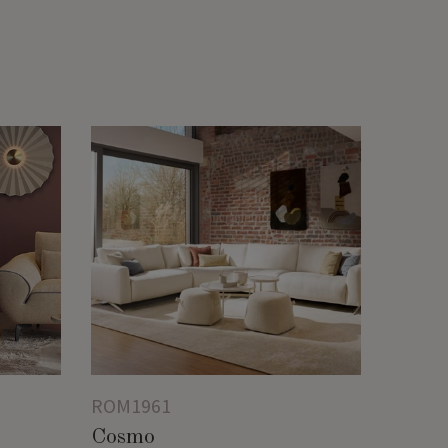
ROM1961
Cosmo