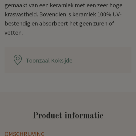
gemaakt van een keramiek met een zeer hoge
krasvastheid. Bovendien is keramiek 100% UV-
bestendig en absorbeert het geen zuren of
vetten.
Toonzaal Koksijde
Product informatie
OMSCHRIJVING