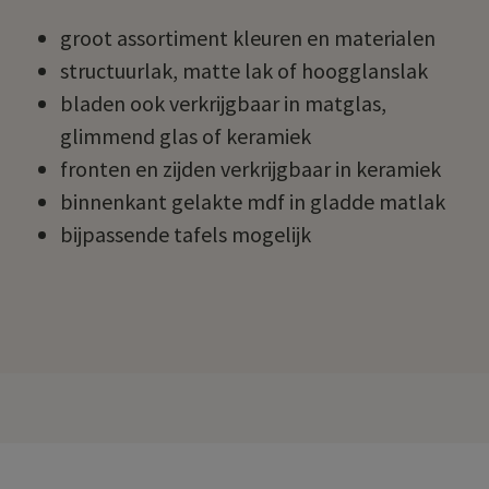
groot assortiment kleuren en materialen
structuurlak, matte lak of hoogglanslak
bladen ook verkrijgbaar in matglas,
glimmend glas of keramiek
fronten en zijden verkrijgbaar in keramiek
binnenkant gelakte mdf in gladde matlak
bijpassende tafels mogelijk