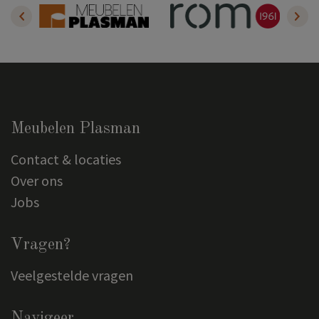
Meubelen Plasman
Contact & locaties
Over ons
Jobs
Vragen?
Veelgestelde vragen
Navigeer