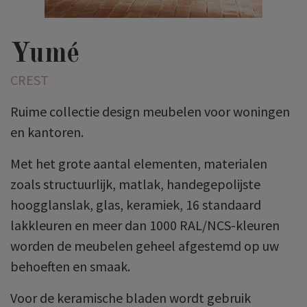
Yumé
CREST
Ruime collectie design meubelen voor woningen
en kantoren.
Met het grote aantal elementen, materialen
zoals structuurlijk, matlak, handegepolijste
hoogglanslak, glas, keramiek, 16 standaard
lakkleuren en meer dan 1000 RAL/NCS-kleuren
worden de meubelen geheel afgestemd op uw
behoeften en smaak.
Voor de keramische bladen wordt gebruik