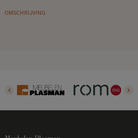
OMSCHRIJVING