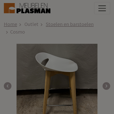
Home
Outlet
Stoelen en barstoelen
Cosmo