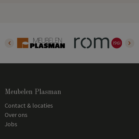
Meubelen Plasman
Contact & locaties
Over ons
Jobs