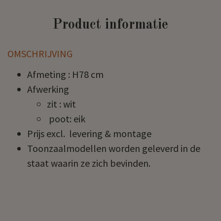
Product informatie
OMSCHRIJVING
Afmeting : H78 cm
Afwerking
zit : wit
poot: eik
Prijs excl. levering & montage
Toonzaalmodellen worden geleverd in de
staat waarin ze zich bevinden.