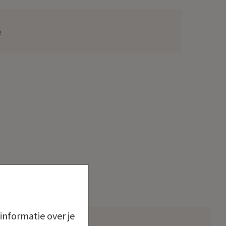
e
informatie over je