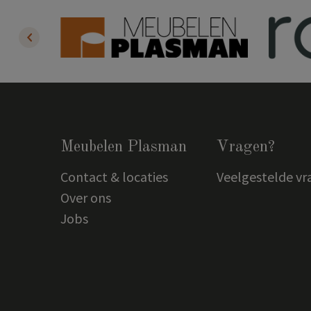
Meubelen Plasman
Vragen?
Contact & locaties
Veelgestelde vr
Over ons
Jobs