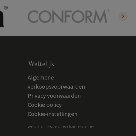
Wettelijk
Algemene
verkoopsvoorwaarden
Privacy voorwaarden
Cookie policy
Cookie-instellingen
website created by digicreate.be