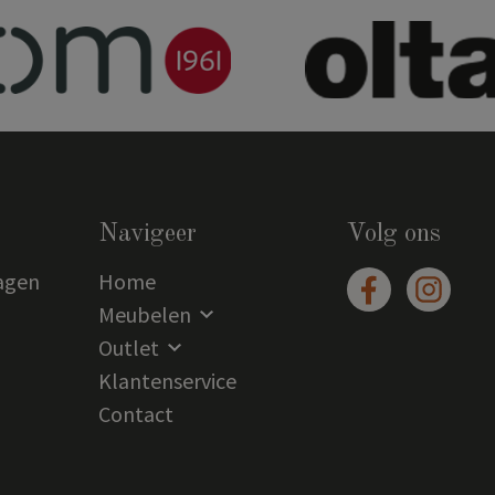
Navigeer
Volg ons
agen
Home
Meubelen
Outlet
Klantenservice
Contact