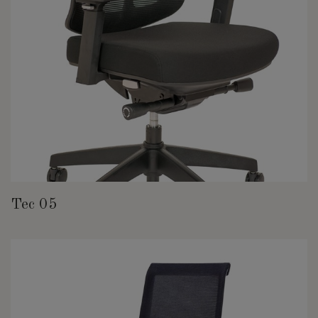
Tec 05