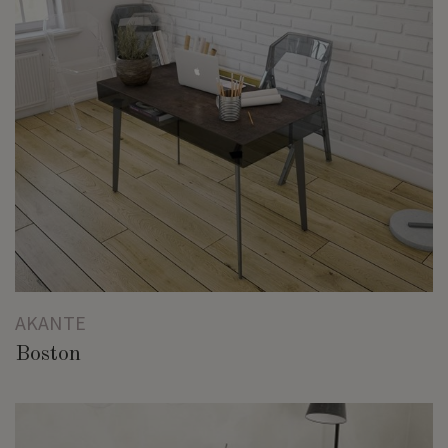
AKANTE
Boston