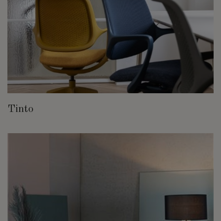
Tinto