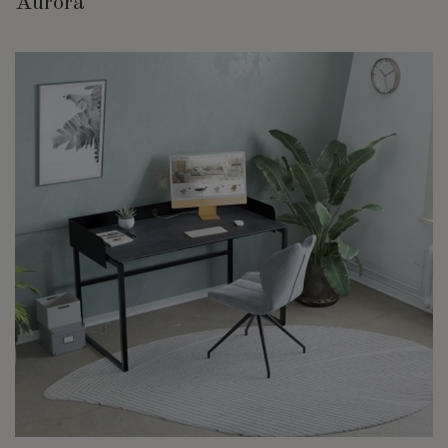
Aurora