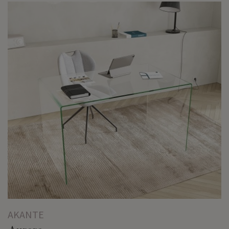
AKANTE