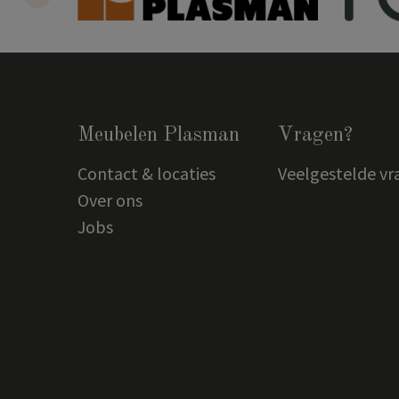
Meubelen Plasman
Vragen?
Contact & locaties
Veelgestelde vr
Over ons
Jobs