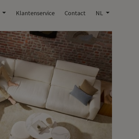
t
Klantenservice
Contact
NL