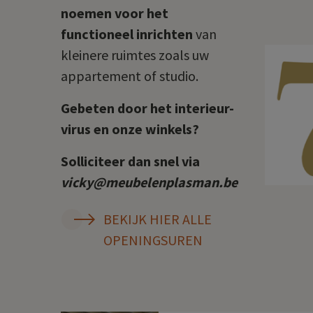
noemen voor het
functioneel inrichten
van
kleinere ruimtes zoals uw
appartement of studio.
Gebeten door het interieur-
virus en onze winkels?
Solliciteer dan snel via
vicky@meubelenplasman.be
BEKIJK HIER ALLE
OPENINGSUREN