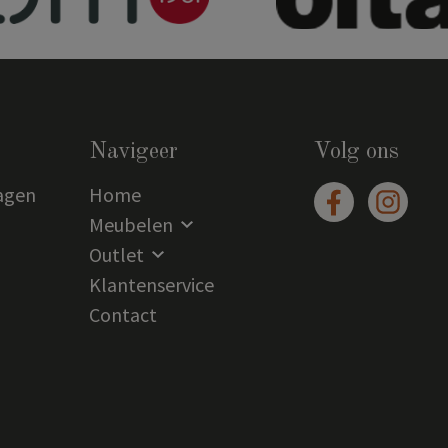
Navigeer
Volg ons
agen
Home
Meubelen
Outlet
Klantenservice
Contact