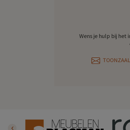
Wens je hulp bij het 
TOONZAAL