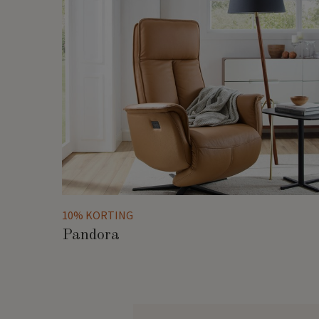
10% KORTING
Pandora