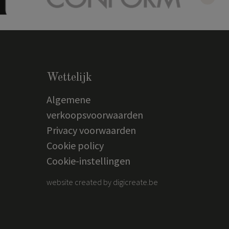
Wettelijk
Algemene
verkoopsvoorwaarden
Privacy voorwaarden
Cookie policy
Cookie-instellingen
website created by digicreate.be