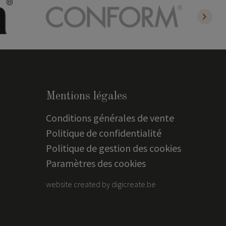
Mentions légales
Conditions générales de vente
Politique de confidentialité
Politique de gestion des cookies
Paramètres des cookies
website created by digicreate.be