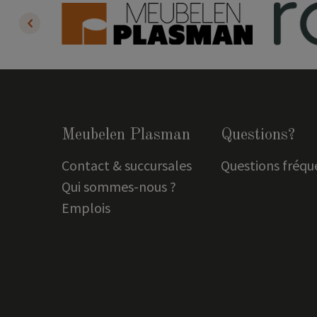
Meubelen Plasman
Questions?
Contact & succursales
Questions fréqu
Qui sommes-nous ?
Emplois