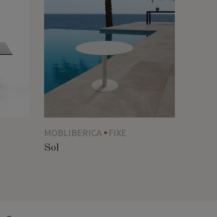
MOBLIBERICA
FIXE
Sol