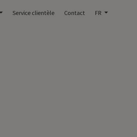
Service clientèle
Contact
FR