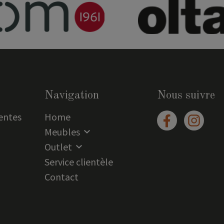
Navigation
Nous suivre
entes
Home
Meubles
Outlet
Service clientèle
Contact