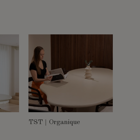
TST | Organique