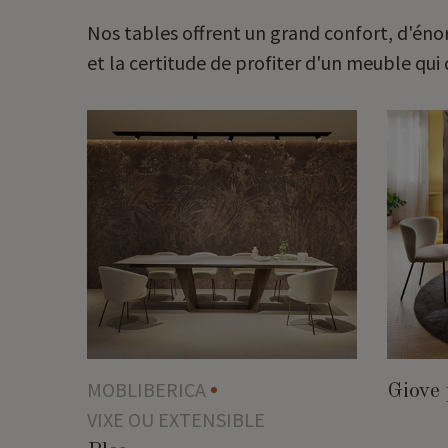
Nos tables offrent un grand confort, d'éno
et la certitude de profiter d'un meuble qui 
MOBLIBERICA
Giove 
VIXE OU EXTENSIBLE