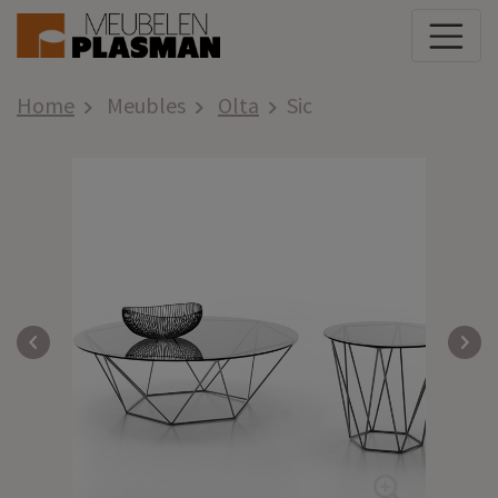
Home
Meubles
Olta
Sic