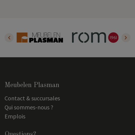
Meubelen Plasman
Contact & succursales
Qui sommes-nous ?
Emplois
Questions?