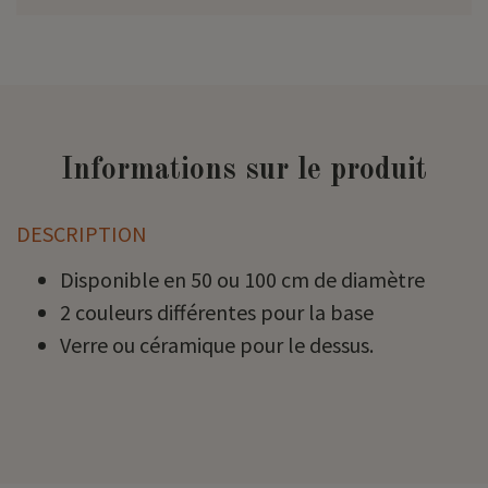
Informations sur le produit
DESCRIPTION
Disponible en 50 ou 100 cm de diamètre
2 couleurs différentes pour la base
Verre ou céramique pour le dessus.