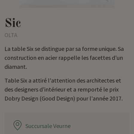
Sic
OLTA
La table Six se distingue par sa forme unique. Sa
construction en acier rappelle les facettes d'un
diamant.
Table Six a attiré l'attention des architectes et
des designers d'intérieur et a remporté le prix
Dobry Design (Good Design) pour l'année 2017.
Succursale Veurne