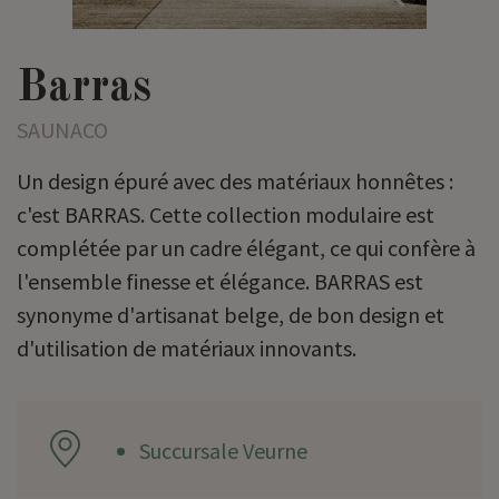
Barras
SAUNACO
Un design épuré avec des matériaux honnêtes :
c'est BARRAS. Cette collection modulaire est
complétée par un cadre élégant, ce qui confère à
l'ensemble finesse et élégance. BARRAS est
synonyme d'artisanat belge, de bon design et
d'utilisation de matériaux innovants.
Succursale Veurne