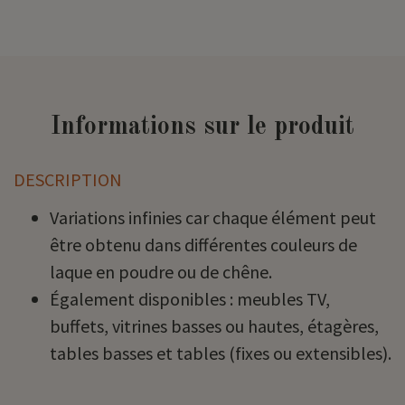
Informations sur le produit
DESCRIPTION
Variations infinies car chaque élément peut
être obtenu dans différentes couleurs de
laque en poudre ou de chêne.
Également disponibles : meubles TV,
buffets, vitrines basses ou hautes, étagères,
tables basses et tables (fixes ou extensibles).