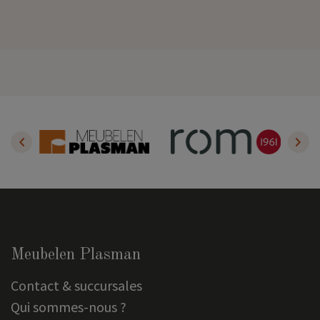
Meubelen Plasman
Contact & succursales
Qui sommes-nous ?