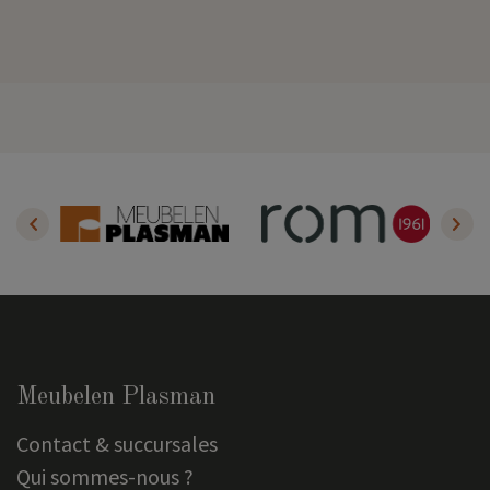
Meubelen Plasman
Contact & succursales
Qui sommes-nous ?