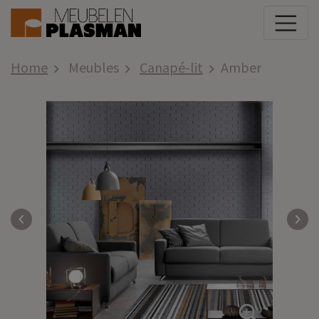
Home
Meubles
Canapé-lit
Amber