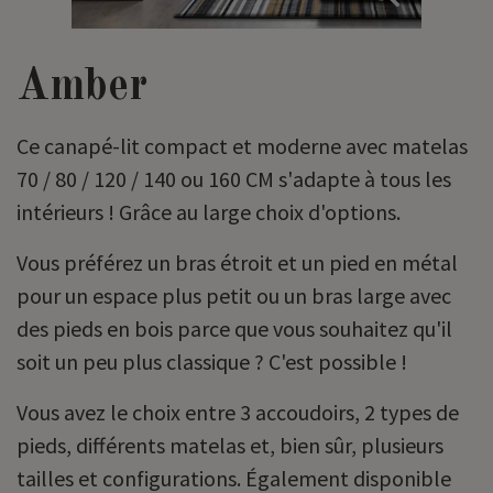
Amber
Ce canapé-lit compact et moderne avec matelas
70 / 80 / 120 / 140 ou 160 CM s'adapte à tous les
intérieurs ! Grâce au large choix d'options.
Vous préférez un bras étroit et un pied en métal
pour un espace plus petit ou un bras large avec
des pieds en bois parce que vous souhaitez qu'il
soit un peu plus classique ? C'est possible !
Vous avez le choix entre 3 accoudoirs, 2 types de
pieds, différents matelas et, bien sûr, plusieurs
tailles et configurations. Également disponible