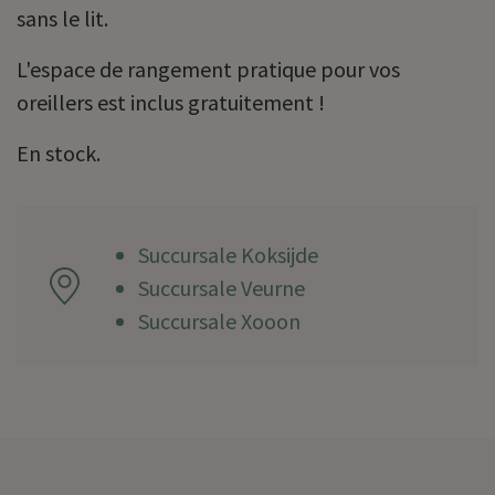
sans le lit.
L'espace de rangement pratique pour vos
oreillers est inclus gratuitement !
En stock.
Succursale Koksijde
Succursale Veurne
Succursale Xooon