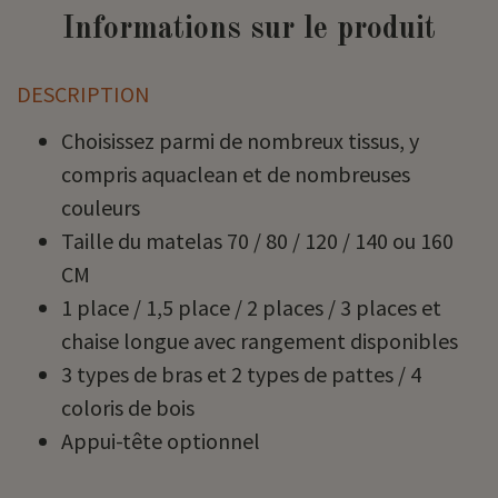
Informations sur le produit
DESCRIPTION
Choisissez parmi de nombreux tissus, y
compris aquaclean et de nombreuses
couleurs
Taille du matelas 70 / 80 / 120 / 140 ou 160
CM
1 place / 1,5 place / 2 places / 3 places et
chaise longue avec rangement disponibles
3 types de bras et 2 types de pattes / 4
coloris de bois
Appui-tête optionnel